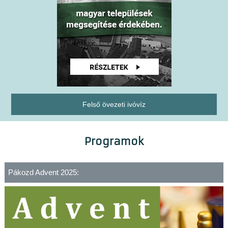
Felső övezeti ivóvíz
Programok
Pákozd Advent 2025: