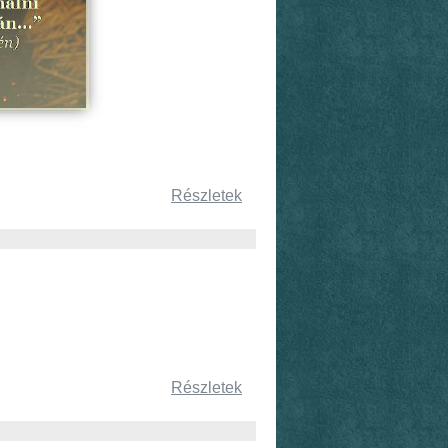
Részletek
Részletek