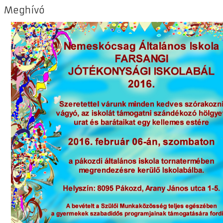
Meghívó