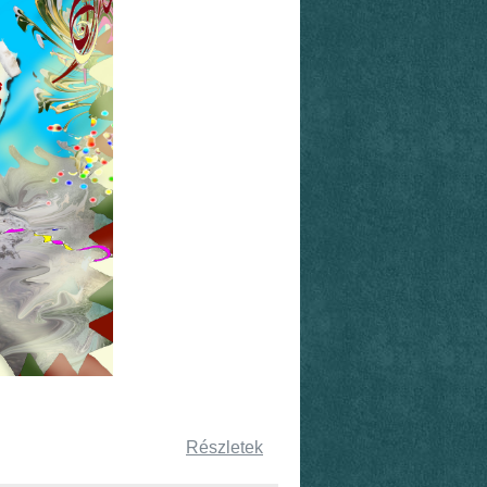
Részletek