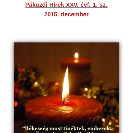
Pákozdi Hírek XXV. évf. 1. sz.
2015. december