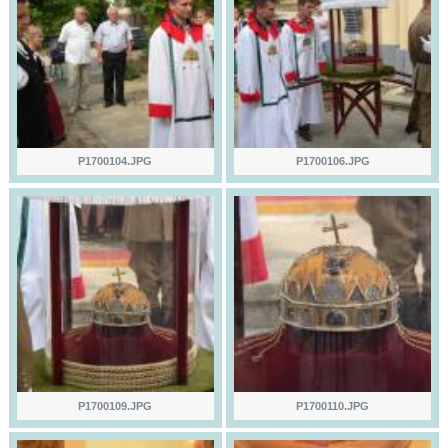
P1700104.JPG
P1700106.JPG
P1700109.JPG
P1700110.JPG