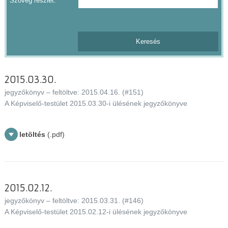
Szöveg részlet:
2015.03.30.
jegyzőkönyv – feltöltve: 2015.04.16. (#151)
A Képviselő-testület 2015.03.30-i ülésének jegyzőkönyve
letöltés
(.pdf)
2015.02.12.
jegyzőkönyv – feltöltve: 2015.03.31. (#146)
A Képviselő-testület 2015.02.12-i ülésének jegyzőkönyve