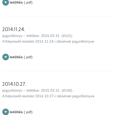
letöltés
(.pdf)
2014.11.24.
jegyzőkönyv – feltöltve: 2015.03.31. (#141)
A Képviselő-testület 2014.11.24-i ülésének jegyzőkönyve
letöltés
(.pdf)
2014.10.27.
jegyzőkönyv – feltöltve: 2015.03.31. (#140)
A Képviselő-testület 2014.10.27-i ülésének jegyzőkönyve
letöltés
(.pdf)