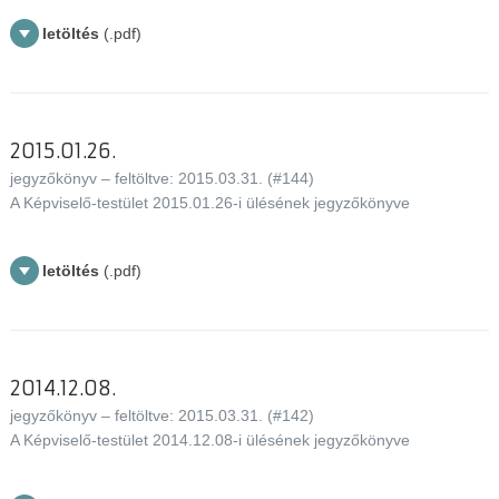
letöltés
(.pdf)
2015.01.26.
jegyzőkönyv – feltöltve: 2015.03.31. (#144)
A Képviselő-testület 2015.01.26-i ülésének jegyzőkönyve
letöltés
(.pdf)
2014.12.08.
jegyzőkönyv – feltöltve: 2015.03.31. (#142)
A Képviselő-testület 2014.12.08-i ülésének jegyzőkönyve