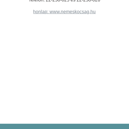
honlap: www.nemeskocsag.hu